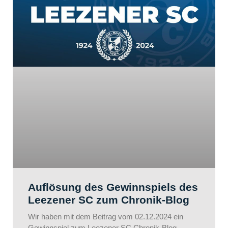
Auflösung des Gewinnspiels des
Leezener SC zum Chronik-Blog
Wir haben mit dem Beitrag vom 02.12.2024 ein
Gewinnspiel zum Leezener SC Chronik-Blog