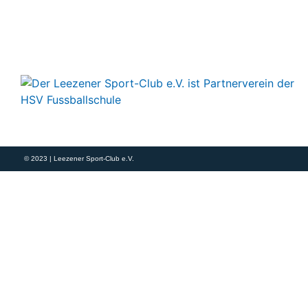
Impressum
Datenschutz
Kontakt
© 2023 | Leezener Sport-Club e.V.