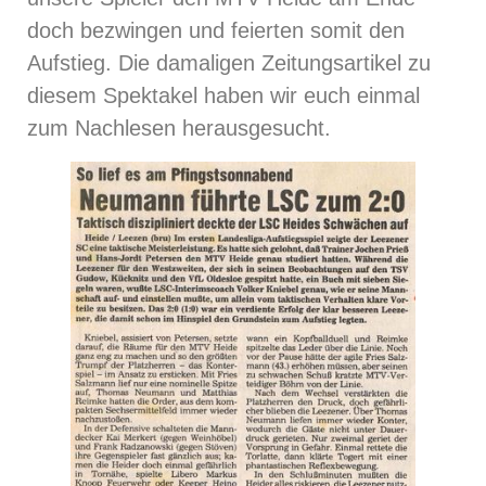
doch bezwingen und feierten somit den
Aufstieg. Die damaligen Zeitungsartikel zu
diesem Spektakel haben wir euch einmal
zum Nachlesen herausgesucht.