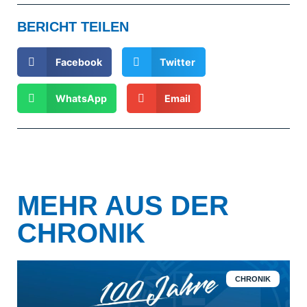
BERICHT TEILEN
Facebook
Twitter
WhatsApp
Email
MEHR AUS DER
CHRONIK
CHRONIK