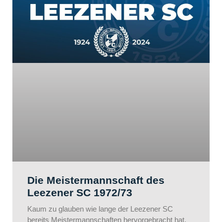
Die Meistermannschaft des
Leezener SC 1972/73
Kaum zu glauben wie lange der Leezener SC
bereits Meistermannschaften hervorgebracht hat.