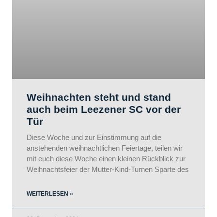
Weihnachten steht und stand
auch beim Leezener SC vor der
Tür
Diese Woche und zur Einstimmung auf die
anstehenden weihnachtlichen Feiertage, teilen wir
mit euch diese Woche einen kleinen Rückblick zur
Weihnachtsfeier der Mutter-Kind-Turnen Sparte des
WEITERLESEN »