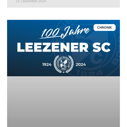
23. Dezember 2024
CHRONIK