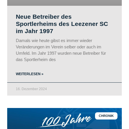
Neue Betreiber des
Sportlerheims des Leezener SC
im Jahr 1997
Damals wie heute gibst es immer wieder
Veränderungen im Verein selber oder auch im
Umfeld. Im Jahr 1997 wurden neue Betreiber für
das Sportlerheim des
WEITERLESEN »
16. Dezember 2024
CHRONIK