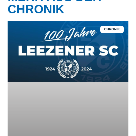
CHRONIK
CHRONIK