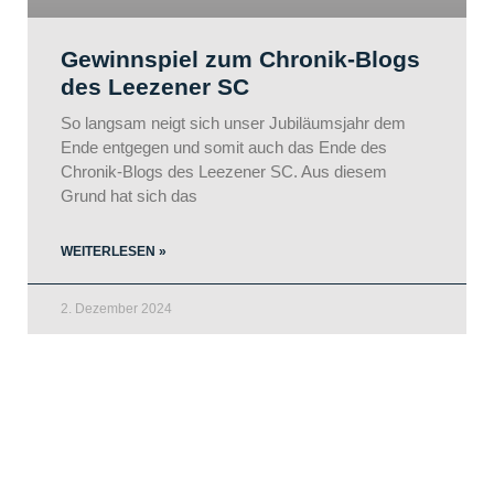
Gewinnspiel zum Chronik-Blogs
des Leezener SC
So langsam neigt sich unser Jubiläumsjahr dem
Ende entgegen und somit auch das Ende des
Chronik-Blogs des Leezener SC. Aus diesem
Grund hat sich das
WEITERLESEN »
2. Dezember 2024
LEEZENER