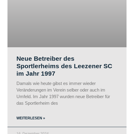
Neue Betreiber des
Sportlerheims des Leezener SC
im Jahr 1997
Damals wie heute gibst es immer wieder
Veränderungen im Verein selber oder auch im
Umfeld. Im Jahr 1997 wurden neue Betreiber für
das Sportlerheim des
WEITERLESEN »
16. Dezember 2024