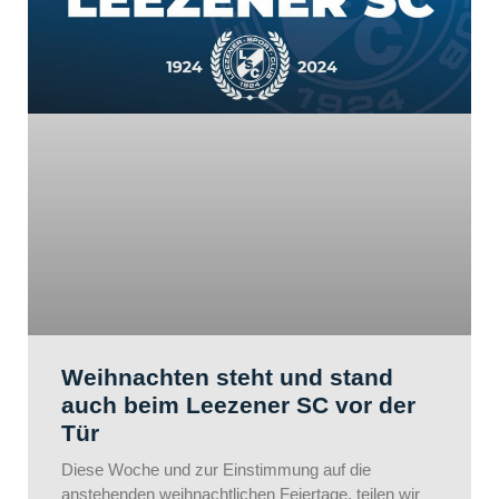
Weihnachten steht und stand
auch beim Leezener SC vor der
Tür
Diese Woche und zur Einstimmung auf die
anstehenden weihnachtlichen Feiertage, teilen wir