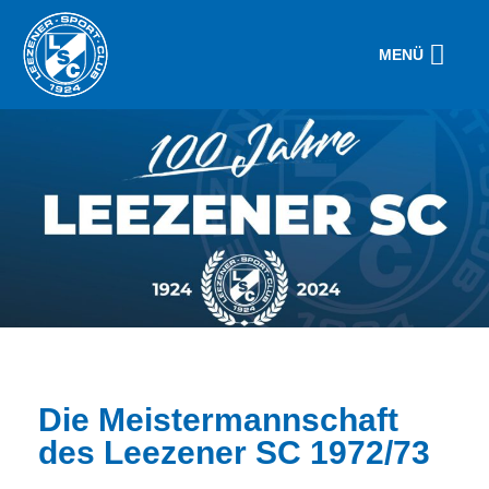
MENÜ
Die Meistermannschaft
des Leezener SC 1972/73