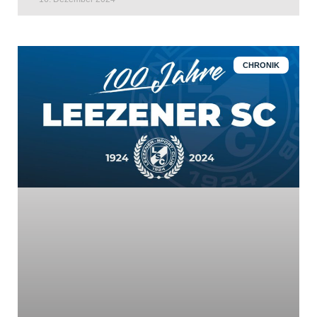
CHRONIK