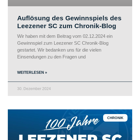
Auflösung des Gewinnspiels des
Leezener SC zum Chronik-Blog
Wir haben mit dem Beitrag vom 02.12.2024 ein
Gewinnspiel zum Leezener SC Chronik-Blog
gestartet. Wir bedanken uns für die vielen
Einsendungen zu den Fragen und
WEITERLESEN »
30. Dezember 2024
CHRONIK