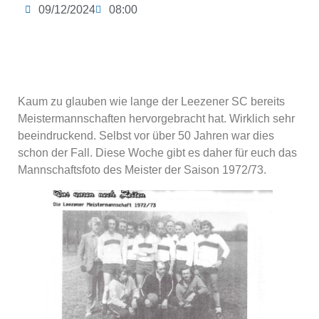
09/12/2024
08:00
Kaum zu glauben wie lange der Leezener SC bereits
Meistermannschaften hervorgebracht hat. Wirklich sehr
beeindruckend. Selbst vor über 50 Jahren war dies
schon der Fall. Diese Woche gibt es daher für euch das
Mannschaftsfoto des Meister der Saison 1972/73.