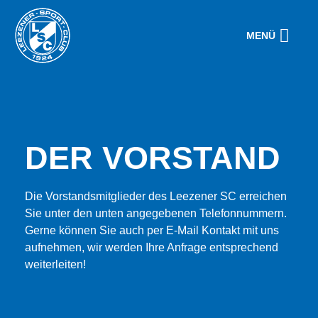
MENÜ
DER VORSTAND
Die Vorstandsmitglieder des Leezener SC erreichen
Sie unter den unten angegebenen Telefonnummern.
Gerne können Sie auch per E-Mail Kontakt mit uns
aufnehmen, wir werden Ihre Anfrage entsprechend
weiterleiten!