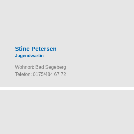
Stine Petersen
Jugendwartin
Wohnort: Bad Segeberg
Telefon: 0175/484 67 72