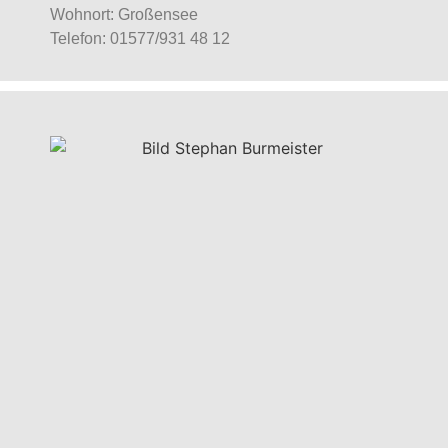
Wohnort: Großensee
Telefon: 01577/931 48 12