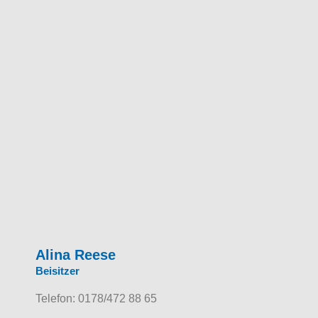
Alina Reese
Beisitzer
Telefon: 0178/472 88 65