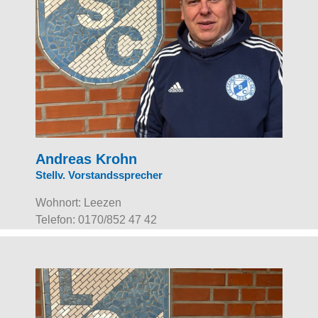
Andreas Krohn
Stellv. Vorstandssprecher
Wohnort: Leezen
Telefon: 0170/852 47 42