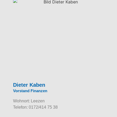
Dieter Kaben
Vorstand Finanzen
Wohnort: Leezen
Telefon: 0172/414 75 38