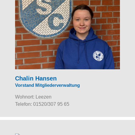
Chalin Hansen
Vorstand Mitgliederverwaltung
Wohnort: Leezen
Telefon:
01520/307 95 65