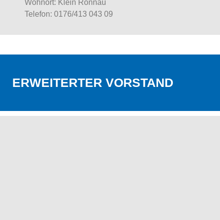
Wohnort: Klein Rönnau
Telefon:
0176/413 043 09
ERWEITERTER VORSTAND