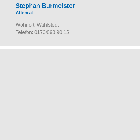
Stephan Burmeister
Altenrat
Wohnort: Wahlstedt
Telefon: 0173/893 90 15