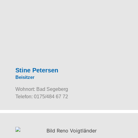
Stine Petersen
Beisitzer
Wohnort: Bad Segeberg
Telefon: 0175/484 67 72