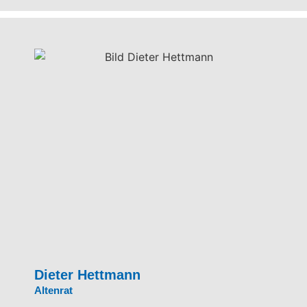
Dieter Hettmann
Altenrat