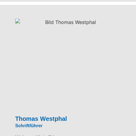
Thomas Westphal
Schriftführer