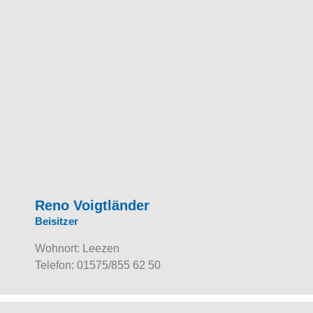
Reno Voigtländer
Beisitzer
Wohnort: Leezen
Telefon:
01575/855 62 50