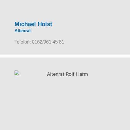
Michael Holst
Altenrat
Telefon: 0162/961 45 81